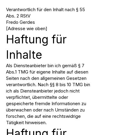
Verantwortlich für den Inhalt nach § 55
Abs. 2 RStV
Fredo Gerdes
[Adresse wie oben]
Haftung für
Inhalte
Als Diensteanbieter bin ich gemäß § 7
Abs.1 TMG für eigene Inhalte auf diesen
Seiten nach den allgemeinen Gesetzen
verantwortlich. Nach §§ 8 bis 10 TMG bin
ich als Diensteanbieter jedoch nicht
verpflichtet, übermittelte oder
gespeicherte fremde Informationen zu
überwachen oder nach Umständen zu
forschen, die auf eine rechtswidrige
Tätigkeit hinweisen.
Haftung für