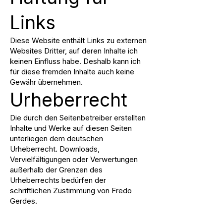
Links
Diese Website enthält Links zu externen
Websites Dritter, auf deren Inhalte ich
keinen Einfluss habe. Deshalb kann ich
für diese fremden Inhalte auch keine
Gewähr übernehmen.
Urheberrecht
Die durch den Seitenbetreiber erstellten
Inhalte und Werke auf diesen Seiten
unterliegen dem deutschen
Urheberrecht. Downloads,
Vervielfältigungen oder Verwertungen
außerhalb der Grenzen des
Urheberrechts bedürfen der
schriftlichen Zustimmung von Fredo
Gerdes.