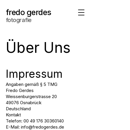
fredo gerdes
fotografie
Über Uns
Impressum
Angaben gemäß § 5 TMG
Fredo Gerdes
Weissenburgerstrasse 20
49076 Osnabrück
Deutschland
Kontakt
Telefon: 00 49 176 30360140
E-Mail: info@fredogerdes.de